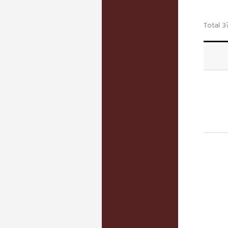
Total 