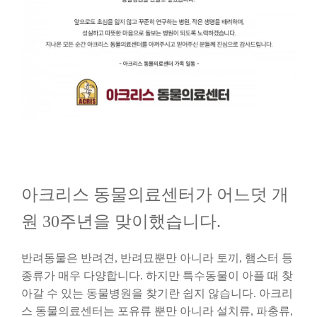
아크리스 동물의료센터가 어느덧 개
원 30주년을 맞이했습니다.
반려동물은 반려견, 반려묘뿐만 아니라 토끼, 햄스터 등
종류가 매우 다양합니다. 하지만 특수동물이 아플 때 찾
아갈 수 있는 동물병원을 찾기란 쉽지 않습니다. 아크리
스 동물의료센터는 포유류 뿐만 아니라 설치류, 파충류,