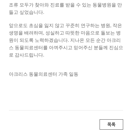
조류 모두가 찾아와 진료를 받을 수 있는 동물병원을 만
들고 싶었습니다.
앞으로도 초심을 잃지 않고 꾸준히 연구하는 병원, 작은
생명을 배려하며, 성실하고 따뜻한 마음으로 돌보는 병
원이 되도록 노력하겠습니다. 지나온 모든 순간 아크리
스 동물의료센터를 아껴주시고 믿어주신 분들께 진심으
로 감사드립니다.
아크리스 동물의료센터 가족 일동
목록