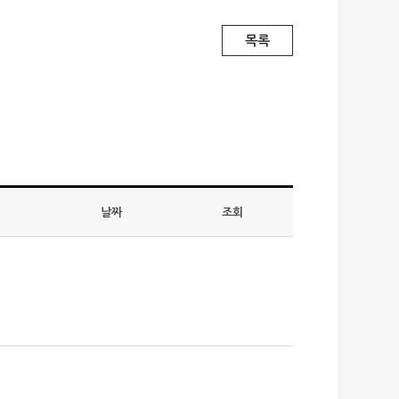
목록
날짜
조회