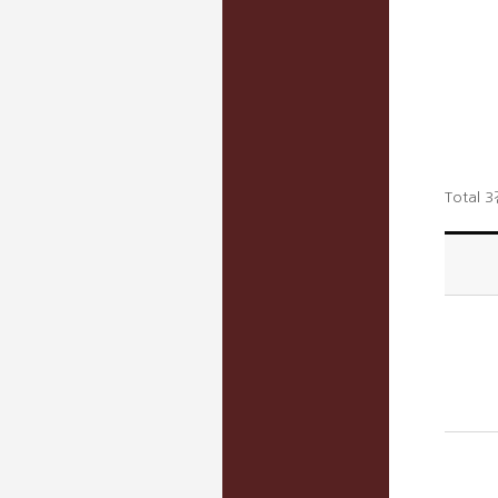
Total 