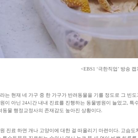
<EBS1 ‘극한직업’ 방송 캡
라는 현재 네 가구 중 한 가구가 반려동물을 기를 정도로 그 빈도
원이 아닌 24시간 내내 진료를 진행하는 동물병원이 늘었고, 
반려동물 행정교정사의 존재감도 높아진 상황이다.
원 진료 하면 개나 고양이에 대한 걸 떠올리기 마련이다. 고슴도치,