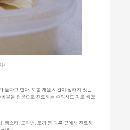
처>
가 높다고 한다. 보통 개원 시간이 정해져 있는
특수동물을 전문으로 진료하는 수의사도 따로 생겼
 햄스터, 도마뱀, 토끼 등 다른 곳에서 진료하