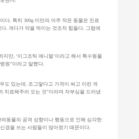
 보낸다.
. 특히 300g 미만의 아주 작은 동물은 진료
없다. 게다가 약을 먹이는 것조차 힘들다. 그럼에
하지만, ‘이그조틱 애니멀’이라고 해서 특수동물
병원”이라고 말했다.
우도 있는데. 조그맣다고 가격이 싸고 이런 게
까 치료해주러 오는 것”이라며 자부심을 드러냈
반려동물의 공격 성향이나 행동으로 인해 심각한
신경을 쓰는 사람들이 많아졌기 때문이다.